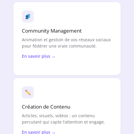
Community Management
Animation et gestion de vos réseaux sociaux
pour fédérer une vraie communauté.
En savoir plus →
Création de Contenu
Articles, visuels, vidéos : un contenu
percutant qui capte l’attention et engage.
En savoir plus →