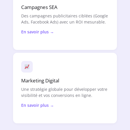
Campagnes SEA
Des campagnes publicitaires ciblées (Google
Ads, Facebook Ads) avec un ROI mesurable.
En savoir plus →
Marketing Digital
Une stratégie globale pour développer votre
visibilité et vos conversions en ligne.
En savoir plus →