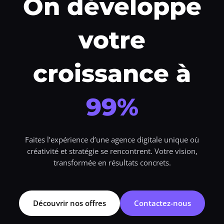
On développe
votre
croissance à
99%
Faites l’expérience d’une agence digitale unique où
créativité et stratégie se rencontrent. Votre vision,
transformée en résultats concrets.
Découvrir nos offres
Contactez-nous