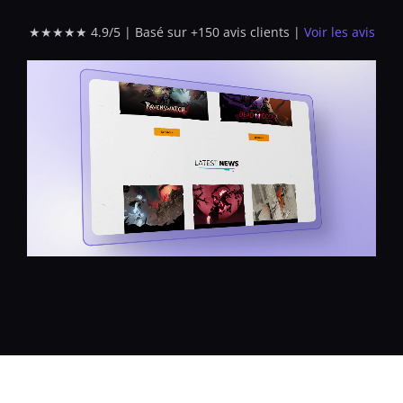
★★★★★ 4.9/5 | Basé sur +150 avis clients |
Voir les avis