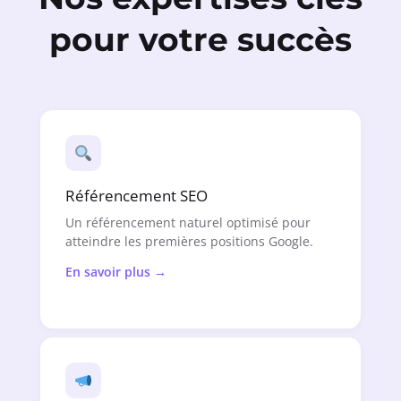
pour votre succès
Référencement SEO
Un référencement naturel optimisé pour
atteindre les premières positions Google.
En savoir plus →