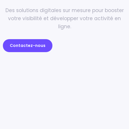
Des solutions digitales sur mesure pour booster
votre visibilité et développer votre activité en
ligne.
Contactez-nous