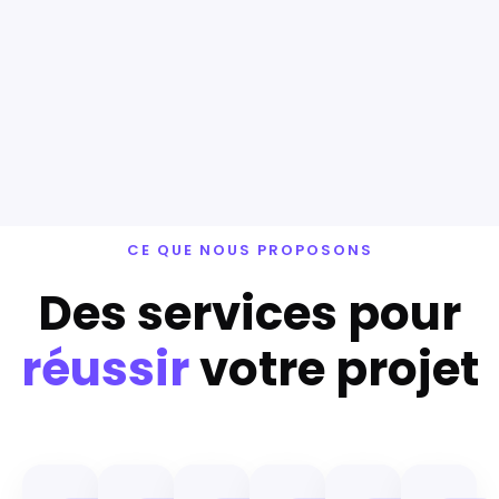
CE QUE NOUS PROPOSONS
Des services pour
réussir
votre projet