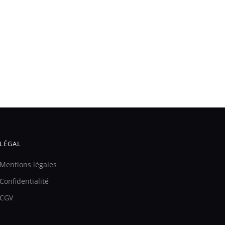
LÉGAL
Mentions légales
Confidentialité
CGV